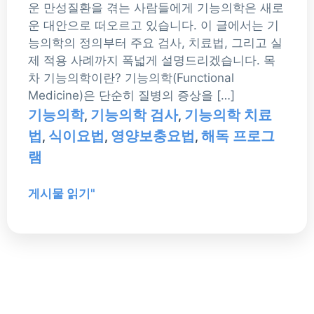
운 만성질환을 겪는 사람들에게 기능의학은 새로
운 대안으로 떠오르고 있습니다. 이 글에서는 기
능의학의 정의부터 주요 검사, 치료법, 그리고 실
제 적용 사례까지 폭넓게 설명드리겠습니다. 목
차 기능의학이란? 기능의학(Functional
Medicine)은 단순히 질병의 증상을 […]
기능의학
기능의학 검사
기능의학 치료
,
,
법
식이요법
영양보충요법
해독 프로그
,
,
,
램
게시물 읽기"