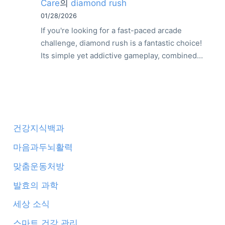
Care
의
diamond rush
01/28/2026
If you're looking for a fast-paced arcade
challenge, diamond rush is a fantastic choice!
Its simple yet addictive gameplay, combined…
건강지식백과
마음과두뇌활력
맞춤운동처방
발효의 과학
세상 소식
스마트 건강 관리