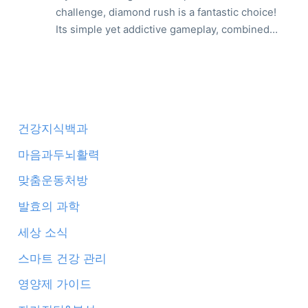
challenge, diamond rush is a fantastic choice!
Its simple yet addictive gameplay, combined…
건강지식백과
마음과두뇌활력
맞춤운동처방
발효의 과학
세상 소식
스마트 건강 관리
영양제 가이드