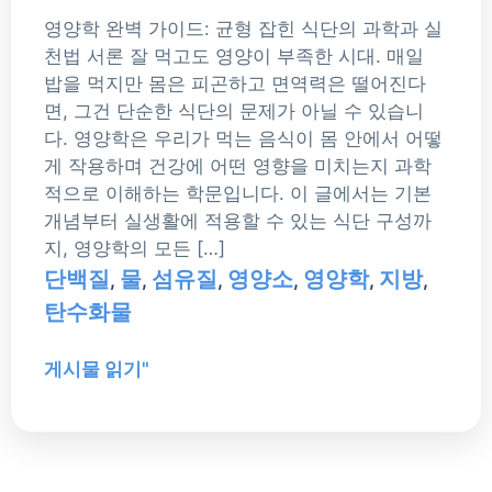
영양학 완벽 가이드: 균형 잡힌 식단의 과학과 실
천법 서론 잘 먹고도 영양이 부족한 시대. 매일
밥을 먹지만 몸은 피곤하고 면역력은 떨어진다
면, 그건 단순한 식단의 문제가 아닐 수 있습니
다. 영양학은 우리가 먹는 음식이 몸 안에서 어떻
게 작용하며 건강에 어떤 영향을 미치는지 과학
적으로 이해하는 학문입니다. 이 글에서는 기본
개념부터 실생활에 적용할 수 있는 식단 구성까
지, 영양학의 모든 […]
단백질
물
섬유질
영양소
영양학
지방
,
,
,
,
,
,
탄수화물
게시물 읽기"