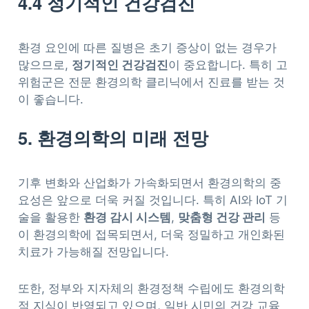
4.4 정기적인 건강검진
환경 요인에 따른 질병은 초기 증상이 없는 경우가
많으므로,
정기적인 건강검진
이 중요합니다. 특히 고
위험군은 전문 환경의학 클리닉에서 진료를 받는 것
이 좋습니다.
5. 환경의학의 미래 전망
기후 변화와 산업화가 가속화되면서 환경의학의 중
요성은 앞으로 더욱 커질 것입니다. 특히 AI와 IoT 기
술을 활용한
환경 감시 시스템
,
맞춤형 건강 관리
등
이 환경의학에 접목되면서, 더욱 정밀하고 개인화된
치료가 가능해질 전망입니다.
또한, 정부와 지자체의 환경정책 수립에도 환경의학
적 지식이 반영되고 있으며, 일반 시민의 건강 교육