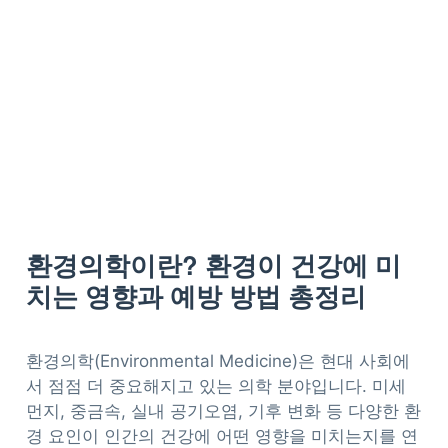
환경의학이란? 환경이 건강에 미
치는 영향과 예방 방법 총정리
환경의학(Environmental Medicine)은 현대 사회에
서 점점 더 중요해지고 있는 의학 분야입니다. 미세
먼지, 중금속, 실내 공기오염, 기후 변화 등 다양한 환
경 요인이 인간의 건강에 어떤 영향을 미치는지를 연