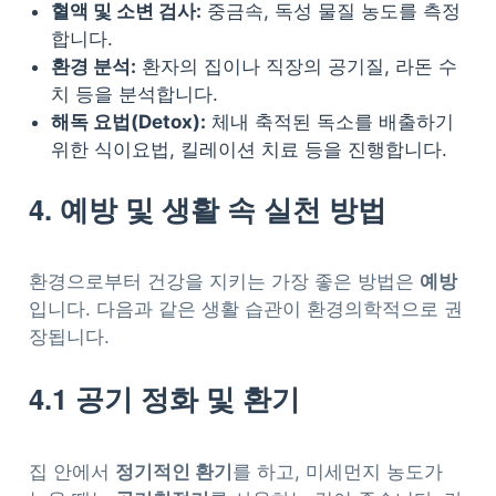
혈액 및 소변 검사:
중금속, 독성 물질 농도를 측정
합니다.
환경 분석:
환자의 집이나 직장의 공기질, 라돈 수
치 등을 분석합니다.
해독 요법(Detox):
체내 축적된 독소를 배출하기
위한 식이요법, 킬레이션 치료 등을 진행합니다.
4. 예방 및 생활 속 실천 방법
환경으로부터 건강을 지키는 가장 좋은 방법은
예방
입니다. 다음과 같은 생활 습관이 환경의학적으로 권
장됩니다.
4.1 공기 정화 및 환기
집 안에서
정기적인 환기
를 하고, 미세먼지 농도가