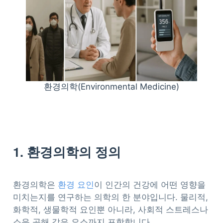
환경의학(Environmental Medicine)
1. 환경의학의 정의
환경의학은
환경 요인
이 인간의 건강에 어떤 영향을
미치는지를 연구하는 의학의 한 분야입니다. 물리적,
화학적, 생물학적 요인뿐 아니라, 사회적 스트레스나
소음 공해 같은 요소까지 포함합니다.