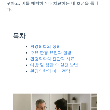
구하고, 이를 예방하거나 치료하는 데 초점을 둡니
다.
목차
환경의학의 정의
주요 환경 요인과 질병
환경의학의 진단과 치료
예방 및 생활 속 실천 방법
환경의학의 미래 전망