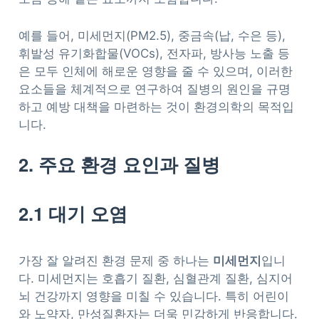
예를 들어, 미세먼지(PM2.5), 중금속(납, 수은 등),
휘발성 유기화합물(VOCs), 전자파, 방사능 노출 등
은 모두 인체에 해로운 영향을 줄 수 있으며, 이러한
요소들을 체계적으로 연구하여 질병의 원인을 규명
하고 예방 대책을 마련하는 것이 환경의학의 목적입
니다.
2. 주요 환경 요인과 질병
2.1 대기 오염
가장 잘 알려진 환경 문제 중 하나는
미세먼지
입니
다. 미세먼지는 호흡기 질환, 심혈관계 질환, 심지어
뇌 건강까지 영향을 미칠 수 있습니다. 특히 어린이
와 노약자, 만성질환자는 더욱 민감하게 반응합니다.