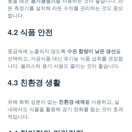
높을 때는
공기청정기
를 사용하는 것이 좋습니다. 라
돈 측정기를 설치해 라돈 수치를 관리하는 것도 중요
합니다.
4.2 식품 안전
중금속에 노출되지 않도록
수은 함량이 낮은 생선
을
선택하고, 가공식품 대신 유기농 식품 섭취를 권장합
니다. 플라스틱 용기 사용도 줄이는 것이 좋습니다.
4.3 친환경 생활
유해 화학 성분이 없는
친환경 세제
를 사용하고, 실
내에서도 식물을 활용해 공기 정화를 돕는 것이 효과
적입니다.