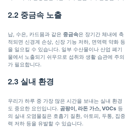
2.2 중금속 노출
납, 수은, 카드뮴과 같은
중금속
은 장기간 체내에 축
적되면 신경계 손상, 신장 기능 저하, 면역력 약화 등
을 일으킬 수 있습니다. 일부 수산물이나 산업 폐기
물에서 노출되기 쉬우므로 섭취와 생활 습관에 주의
가 필요합니다.
2.3 실내 환경
우리가 하루 중 가장 많은 시간을 보내는 실내 환경
도 중요한 요인입니다.
곰팡이, 라돈 가스, VOCs
등
의 실내 오염물질은 호흡기 질환, 아토피, 두통, 집중
력 저하 등을 유발할 수 있습니다.