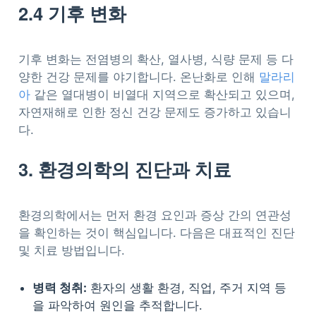
2.4 기후 변화
기후 변화는 전염병의 확산, 열사병, 식량 문제 등 다
양한 건강 문제를 야기합니다. 온난화로 인해
말라리
아
같은 열대병이 비열대 지역으로 확산되고 있으며,
자연재해로 인한 정신 건강 문제도 증가하고 있습니
다.
3. 환경의학의 진단과 치료
환경의학에서는 먼저 환경 요인과 증상 간의 연관성
을 확인하는 것이 핵심입니다. 다음은 대표적인 진단
및 치료 방법입니다.
병력 청취:
환자의 생활 환경, 직업, 주거 지역 등
을 파악하여 원인을 추적합니다.