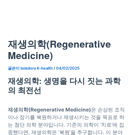
재생의학(Regenerative
Medicine)
글쓴이
bokdora K-health
/
04/02/2025
재생의학: 생명을 다시 짓는 과학
의 최전선
재생의학(Regenerative Medicine)
은 손상된 조직
이나 장기를 복원하거나 재생시키는 것을 목표로 하
는 첨단 의학 분야입니다. 기존의 의학이 ‘치료’에 집
중했다면, 재생의학은 ‘복원’을 추구합니다. 이 분야