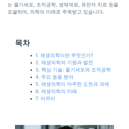
는 줄기세포, 조직공학, 생체재료, 유전자 치료 등을
포괄하며, 의학의 미래로 주목받고 있습니다.
목차
1. 재생의학이란 무엇인가?
2. 재생의학의 기원과 발전
3. 핵심 기술: 줄기세포와 조직공학
4. 주요 응용 분야
5. 재생의학이 마주한 도전과 과제
6. 재생의학의 미래
7. 마무리