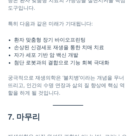
등은 환자 맞춤형 치료의 가능성을 실현시켜줄 핵심
도구입니다.
특히 다음과 같은 미래가 기대됩니다:
환자 맞춤형 장기 바이오프린팅
손상된 신경세포 재생을 통한 치매 치료
자가 세포 기반 암 백신 개발
첨단 로봇과의 결합으로 기능 회복 극대화
궁극적으로 재생의학은 ‘불치병’이라는 개념을 무너
뜨리고, 인간의 수명 연장과 삶의 질 향상에 핵심 역
할을 하게 될 것입니다.
7. 마무리