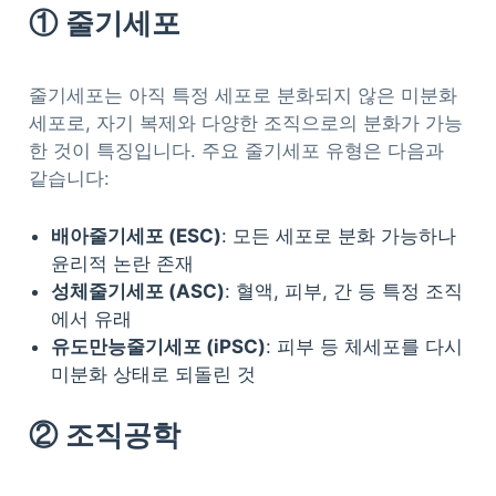
① 줄기세포
줄기세포는 아직 특정 세포로 분화되지 않은 미분화
세포로, 자기 복제와 다양한 조직으로의 분화가 가능
한 것이 특징입니다. 주요 줄기세포 유형은 다음과
같습니다:
배아줄기세포 (ESC)
: 모든 세포로 분화 가능하나
윤리적 논란 존재
성체줄기세포 (ASC)
: 혈액, 피부, 간 등 특정 조직
에서 유래
유도만능줄기세포 (iPSC)
: 피부 등 체세포를 다시
미분화 상태로 되돌린 것
② 조직공학