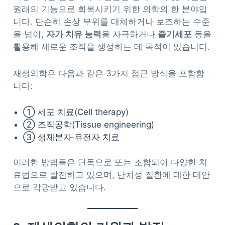
원래의 기능으로 회복시키기 위한 의학의 한 분야입
니다. 단순히 손상 부위를 대체하거나 보조하는 수준
을 넘어,
자가 치유 능력
을 자극하거나
줄기세포
등을
활용해 새로운 조직을 생성하는 데 목적이 있습니다.
재생의학은 다음과 같은 3가지 접근 방식을 포함합
니다:
① 세포 치료(Cell therapy)
② 조직공학(Tissue engineering)
③ 생체분자·유전자 치료
이러한 방법들은 단독으로 또는 조합되어 다양한 치
료법으로 발전하고 있으며, 난치성 질환에 대한 대안
으로 각광받고 있습니다.