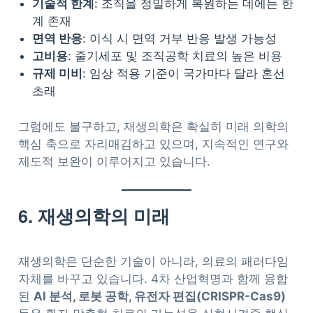
기술적 한계
: 조직을 정밀하게 복원하는 데에는 한
계 존재
면역 반응
: 이식 시 면역 거부 반응 발생 가능성
고비용
: 줄기세포 및 조직공학 치료의 높은 비용
규제 미비
: 임상 적용 기준이 국가마다 달라 혼선
초래
그럼에도 불구하고, 재생의학은 확실히 미래 의학의
핵심 축으로 자리매김하고 있으며, 지속적인 연구와
제도적 보완이 이루어지고 있습니다.
6. 재생의학의 미래
재생의학은 단순한 기술이 아니라, 의료의 패러다임
자체를 바꾸고 있습니다. 4차 산업혁명과 함께 융합
된
AI 분석, 로봇 공학, 유전자 편집(CRISPR-Cas9)