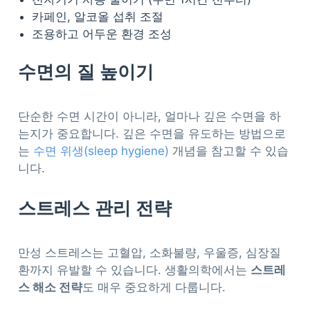
카페인, 알코올 섭취 조절
조용하고 어두운 환경 조성
수면의 질 높이기
단순한 수면 시간이 아니라, 얼마나 깊은 수면을 하
는지가 중요합니다. 깊은 수면을 유도하는 방법으로
는
수면 위생(sleep hygiene)
개념을 참고할 수 있습
니다.
스트레스 관리 전략
만성 스트레스는 고혈압, 소화불량, 우울증, 심장질
환까지 유발할 수 있습니다. 생활의학에서는
스트레
스 해소 전략
도 매우 중요하게 다룹니다.