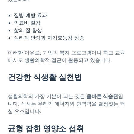
질병 예방 효과
의료비 절감
삶의 질 향상
심리적 안정과 자기효능감 상승
이러한 이유로, 기업의 복지 프로그램이나 학교 교육
에서도 생활의학적 접근이 활용되고 있습니다.
건강한 식생활 실천법
생활의학의 가장 기본이 되는 것은
올바른 식습관
입
니다. 식사는 우리의 에너지와 면역력을 결정짓는 핵
심 요소입니다.
균형 잡힌 영양소 섭취