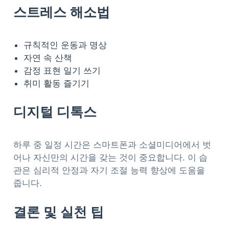
스트레스 해소법
규칙적인 운동과 명상
자연 속 산책
감정 표현 일기 쓰기
취미 활동 즐기기
디지털 디톡스
하루 중 일정 시간은 스마트폰과 소셜미디어에서 벗
어나 자신만의 시간을 갖는 것이 중요합니다. 이 습
관은 심리적 안정과 자기 조절 능력 향상에 도움을
줍니다.
결론 및 실천 팁