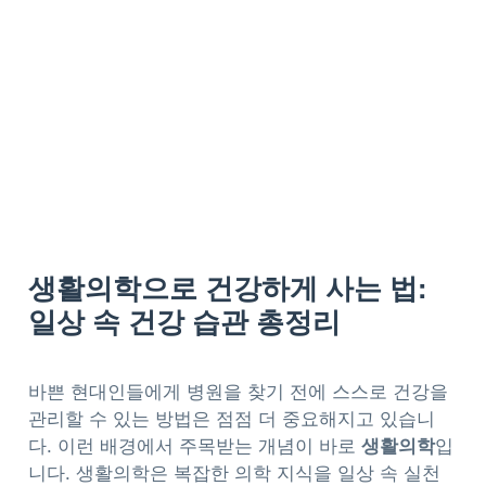
생활의학으로 건강하게 사는 법:
일상 속 건강 습관 총정리
바쁜 현대인들에게 병원을 찾기 전에 스스로 건강을
관리할 수 있는 방법은 점점 더 중요해지고 있습니
다. 이런 배경에서 주목받는 개념이 바로
생활의학
입
니다. 생활의학은 복잡한 의학 지식을 일상 속 실천