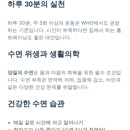
하루 30분의 실천
하루 30분, 주 5회 이상의 운동은 WHO에서도 권장
하는 기준입니다. 시간이 부족하다면 집에서 하는 홈
트레이닝도 좋은 대안입니다.
수면 위생과 생활의학
양질의 수면
은 몸과 마음의 회복을 위한 필수 조건입
니다. 수면 부족은 면역력 저하, 집중력 감소, 비만과
같은 다양한 건강 문제를 유발합니다.
건강한 수면 습관
매일 같은 시간에 자고 일어나기
전자기기 사용 줄이기 (수면 1시간 전부터)