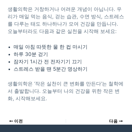
생활의학은 거창하거나 어려운 개념이 아닙니다. 우
리가 매일 먹는 음식, 걷는 습관, 수면 방식, 스트레스
를 다루는 태도 하나하나가 모여 건강을 만듭니다.
오늘부터라도 다음과 같은 실천을 시작해 보세요:
매일 아침 따뜻한 물 한 컵 마시기
하루 30분 걷기
잠자기 1시간 전 전자기기 끄기
스트레스 받을 땐 5분간 명상하기
생활의학은 ‘작은 실천이 큰 변화를 만든다’는 철학에
서 출발합니다. 오늘부터 나의 건강을 위한 작은 변
화, 시작해보세요.
이전
다음