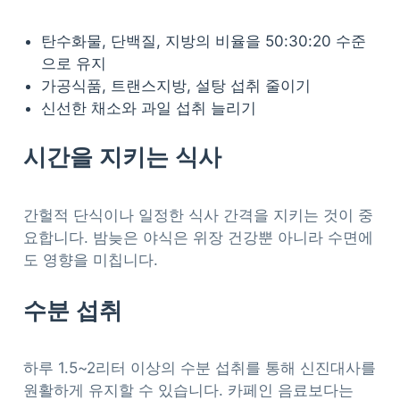
탄수화물, 단백질, 지방의 비율을 50:30:20 수준
으로 유지
가공식품, 트랜스지방, 설탕 섭취 줄이기
신선한 채소와 과일 섭취 늘리기
시간을 지키는 식사
간헐적 단식이나 일정한 식사 간격을 지키는 것이 중
요합니다. 밤늦은 야식은 위장 건강뿐 아니라 수면에
도 영향을 미칩니다.
수분 섭취
하루 1.5~2리터 이상의 수분 섭취를 통해 신진대사를
원활하게 유지할 수 있습니다. 카페인 음료보다는