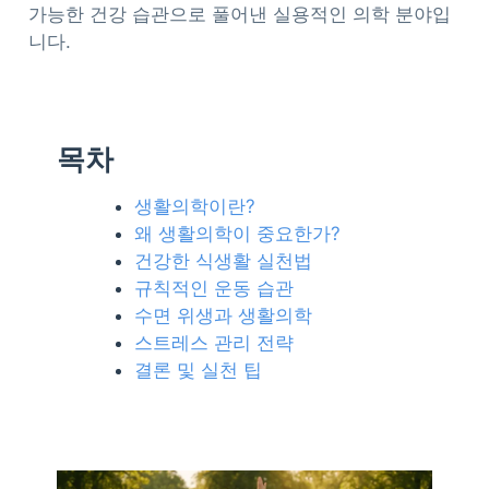
가능한 건강 습관으로 풀어낸 실용적인 의학 분야입
니다.
목차
생활의학이란?
왜 생활의학이 중요한가?
건강한 식생활 실천법
규칙적인 운동 습관
수면 위생과 생활의학
스트레스 관리 전략
결론 및 실천 팁