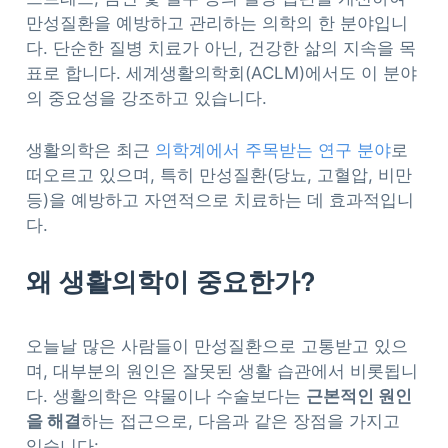
만성질환을 예방하고 관리하는 의학의 한 분야입니
다. 단순한 질병 치료가 아닌, 건강한 삶의 지속을 목
표로 합니다. 세계생활의학회(ACLM)에서도 이 분야
의 중요성을 강조하고 있습니다.
생활의학은 최근
의학계에서 주목받는 연구 분야
로
떠오르고 있으며, 특히 만성질환(당뇨, 고혈압, 비만
등)을 예방하고 자연적으로 치료하는 데 효과적입니
다.
왜 생활의학이 중요한가?
오늘날 많은 사람들이 만성질환으로 고통받고 있으
며, 대부분의 원인은 잘못된 생활 습관에서 비롯됩니
다. 생활의학은 약물이나 수술보다는
근본적인 원인
을 해결
하는 접근으로, 다음과 같은 장점을 가지고
있습니다: