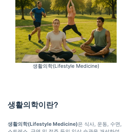
생활의학(Lifestyle Medicine)
생활의학이란?
생활의학(Lifestyle Medicine)
은 식사, 운동, 수면,
스트레스, 금연 및 절주 등의 일상 습관을 개선하여