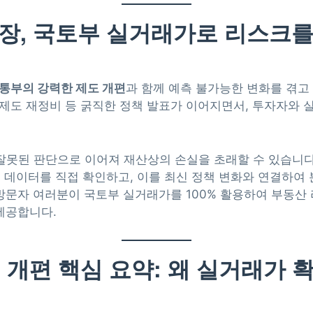
장, 국토부 실거래가로 리스크
통부의 강력한 제도 개편
과 함께 예측 불가능한 변화를 겪고
 제도 재정비 등 굵직한 정책 발표가 이어지면서, 투자자와
 잘못된 판단으로 이어져 재산상의 손실을 초래할 수 있습니
래 데이터를 직접 확인하고, 이를 최신 정책 변화와 연결하여
 방문자 여러분이 국토부 실거래가를 100% 활용하여 부동
제공합니다.
도 개편 핵심 요약: 왜 실거래가