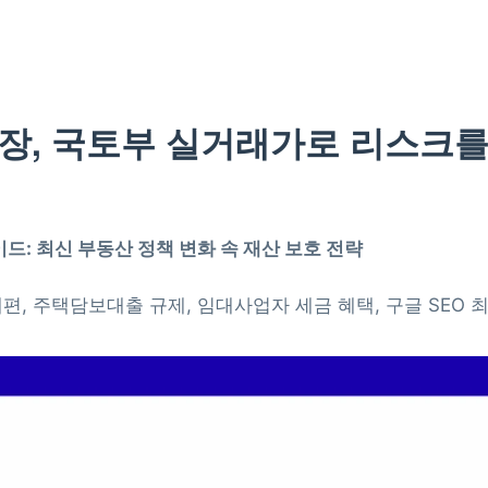
장, 국토부 실거래가로 리스크
드: 최신 부동산 정책 변화 속 재산 보호 전략
편, 주택담보대출 규제, 임대사업자 세금 혜택, 구글 SEO 