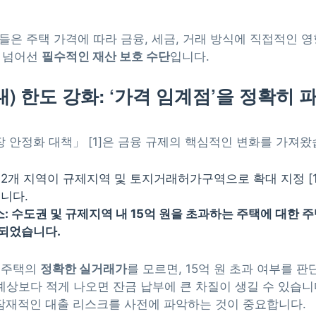
은 주택 가격에 따라 금융, 세금, 거래 방식에 직접적인 영
을 넘어선
필수적인 재산 보호 수단
입니다.
대) 한도 강화: ‘가격 임계점’을 정확히
시장 안정화 대책」 [1]은 금융 규제의 핵심적인 변화를 가져왔
12개 지역이 규제지역 및 토지거래허가구역으로 확대 지정 [1
니다.
소: 수도권 및 규제지역 내 15억 원을 초과하는 주택에 대한 
]되었습니다.
 주택의
정확한 실거래가
를 모르면, 15억 원 초과 여부를 
예상보다 적게 나오면 잔금 납부에 큰 차질이 생길 수 있습
 잠재적인 대출 리스크를 사전에 파악하는 것이 중요합니다.