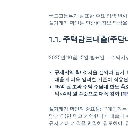
국토교통부가 발표한 주요 정책 변화들
실거래가 확인은 단순한 정보 탐색
1.1. 주택담보대출(주담
2025년 10월 15일 발표된 「주택
규제지역 확대:
서울 전역과 경기 
대출에 더욱 엄격한 기준이 적용됩
15억 원 초과 주택 주담대 한도 축
억~4억 원 수준으로 대폭 강화 [1
실거래가 확인의 중요성:
구매하려는
망 가격)만 믿고 계약했다가 대출이 
유사 거래 가격을 면밀히 검토하여,