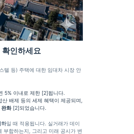
’을 확인하세요
피스텔 등) 주택에 대한 임대차 시장 안
5% 이내로 제한 [2]됩니다.
합산 배제 등의 세제 혜택이 제공되며,
 완화
[2]되었습니다.
이하
일 때 적용됩니다. 실거래가 데이
에 부합하는지, 그리고 미래 공시가 변