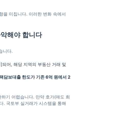
향을 미칩니다. 이러한 변화 속에서
 파악해야 합니다
습니다.
]되어, 해당 지역의 부동산 거래 및
주택담보대출 한도가 기존 6억 원에서 2
판단하기 어렵습니다. 만약 호가(매도 희
니다. 국토부 실거래가 시스템을 통해