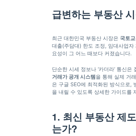
급변하는 부동산 시
최근 대한민국 부동산 시장은
국토교
대출(주담대) 한도 조정, 임대사업자
요성이 그 어느 때보다 커졌습니다.
단순한 시세 정보나 ‘카더라’ 통신은
거래가 공개 시스템
을 통해 실제 거
은 구글 SEO에 최적화된 방식으로,
을 내릴 수 있도록 상세한 가이드를 
1. 최신 부동산 제
는가?