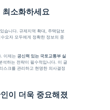
를 최소화하세요
 있습니다. 규제지역 확대, 주택담보
 실수요자 모두에게 정확한 정보의 중
다. 이제는
공신력 있는 국토교통부 실
 분석하는 전략이 필수적입니다. 이 글
산 리스크를 관리하고 현명한 의사결정
 확인이 더욱 중요해졌