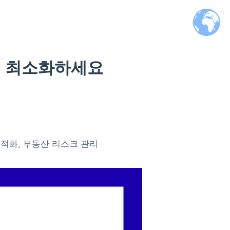
를 최소화하세요
최적화, 부동산 리스크 관리